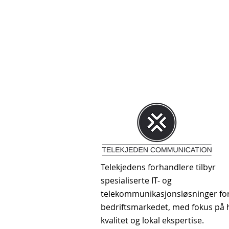
Telekjedens forhandlere tilbyr
spesialiserte IT- og
telekommunikasjonsløsninger fo
bedriftsmarkedet, med fokus på 
kvalitet og lokal ekspertise.