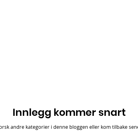
Innlegg kommer snart
orsk andre kategorier i denne bloggen eller kom tilbake sen