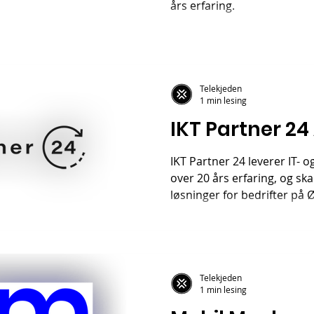
års erfaring.
Telekjeden
1 min lesing
IKT Partner 24
IKT Partner 24 leverer IT- 
over 20 års erfaring, og s
løsninger for bedrifter på 
Telekjeden
1 min lesing