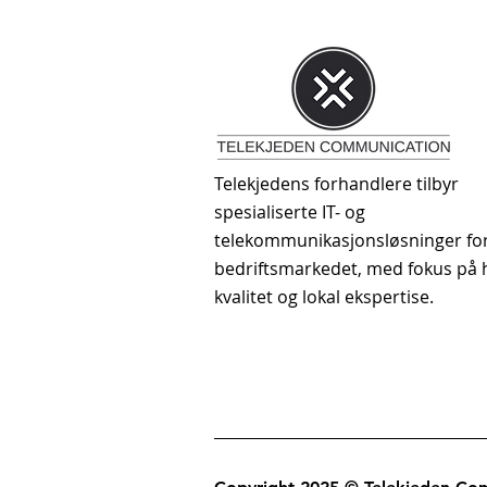
Telekjedens forhandlere tilbyr
spesialiserte IT- og
telekommunikasjonsløsninger fo
bedriftsmarkedet, med fokus på 
kvalitet og lokal ekspertise.