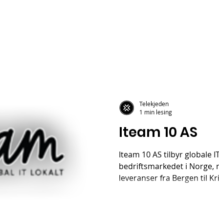
Telekjeden
1 min lesing
Iteam 10 AS
Iteam 10 AS tilbyr globale IT
bedriftsmarkedet i Norge, 
leveranser fra Bergen til Kr