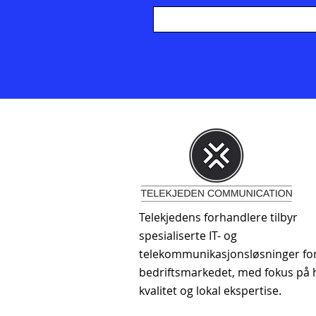
Telekjedens forhandlere tilbyr
spesialiserte IT- og
telekommunikasjonsløsninger fo
bedriftsmarkedet, med fokus på 
kvalitet og lokal ekspertise.