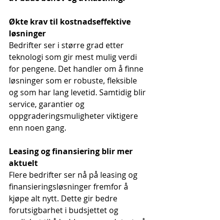
Økte krav til kostnadseffektive 
løsninger
Bedrifter ser i større grad etter 
teknologi som gir mest mulig verdi 
for pengene. Det handler om å finne 
løsninger som er robuste, fleksible 
og som har lang levetid. Samtidig blir 
service, garantier og 
oppgraderingsmuligheter viktigere 
enn noen gang.
Leasing og finansiering blir mer 
aktuelt
Flere bedrifter ser nå på leasing og 
finansieringsløsninger fremfor å 
kjøpe alt nytt. Dette gir bedre 
forutsigbarhet i budsjettet og 