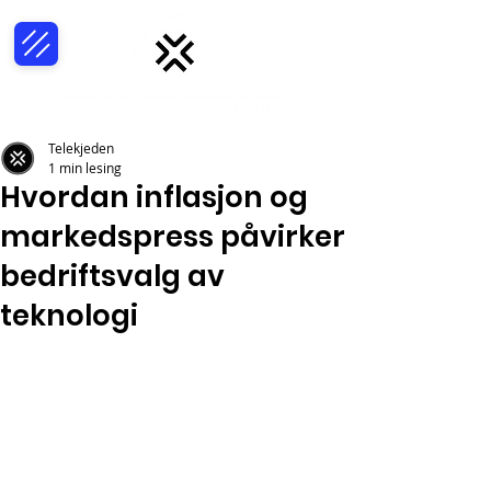
Telekjeden
1 min lesing
Hvordan inflasjon og
markedspress påvirker
bedriftsvalg av
teknologi