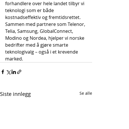
forhandlere over hele landet tilbyr vi 
teknologi som er både 
kostnadseffektiv og fremtidsrettet. 
Sammen med partnere som Telenor, 
Telia, Samsung, GlobalConnect, 
Modino og Nordea, hjelper vi norske 
bedrifter med å gjøre smarte 
teknologivalg – også i et krevende 
marked.
Siste innlegg
Se alle