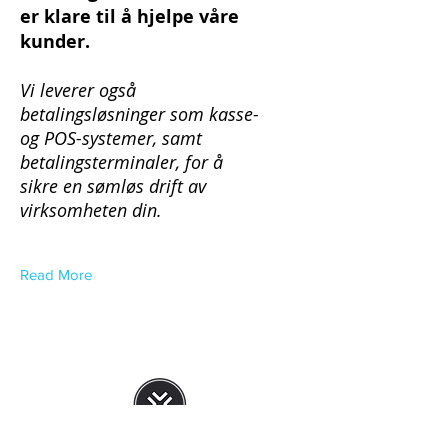
er klare til å hjelpe våre
kunder.
Vi leverer også
betalingsløsninger som kasse-
og POS-systemer, samt
betalingsterminaler, for å
sikre en sømløs drift av
virksomheten din.
Read More