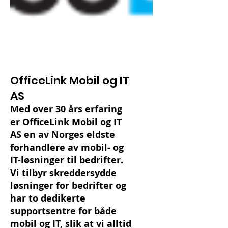
OfficeLink Mobil og IT
AS
Med over 30 års erfaring
er OfficeLink Mobil og IT
AS en av Norges eldste
forhandlere av mobil- og
IT-løsninger til bedrifter.
Vi tilbyr skreddersydde
løsninger for bedrifter og
har to dedikerte
supportsentre for både
mobil og IT, slik at vi alltid