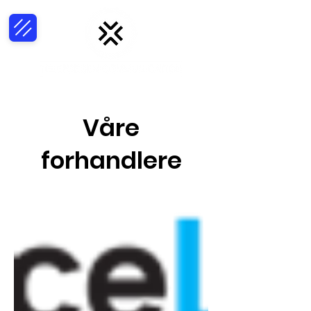
Våre
forhandlere